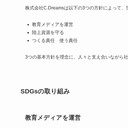
株式会社C.Dreamsは以下の3つの方針によって
教育メディアを運営
陸上資源を守る
つくる責任 使う責任
3つの基本方針を理念に、人々と支え合いながら
SDGsの取り組み
教育メディアを運営