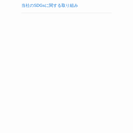
当社のSDGsに関する取り組み