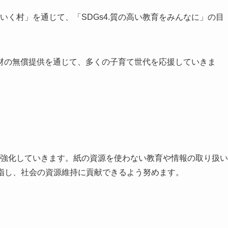
ちいく村」を通じて、「SDGs4.質の高い教育をみんなに」の目
材の無償提供を通じて、多くの子育て世代を応援していきま
信を強化していきます。紙の資源を使わない教育や情報の取り扱い
を目指し、社会の資源維持に貢献できるよう努めます。