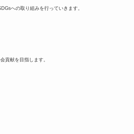
、SDGsへの取り組みを行っていきます。
社会貢献を目指します。