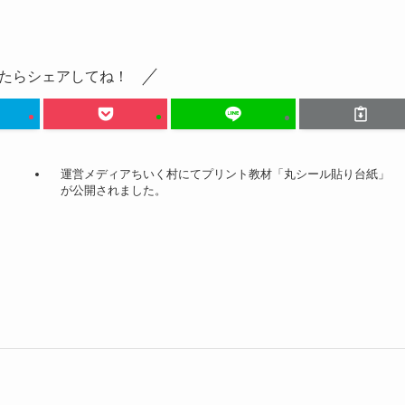
たらシェアしてね！
運営メディアちいく村にてプリント教材「丸シール貼り台紙」
が公開されました。