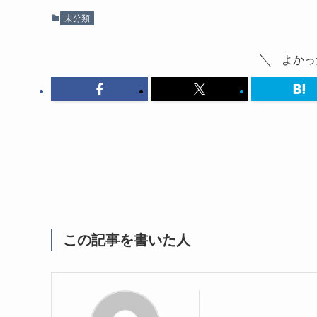
未分類
よかっ
この記事を書いた人