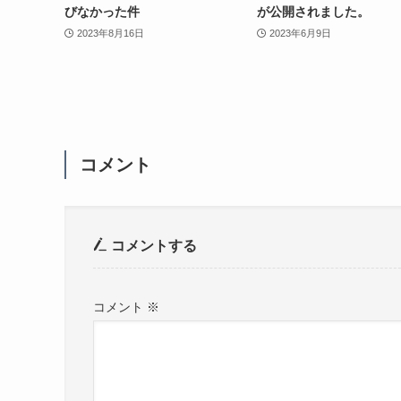
びなかった件
が公開されました。
2023年8月16日
2023年6月9日
コメント
コメントする
コメント
※