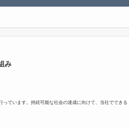
組み
組みを行っています。持続可能な社会の達成に向けて、当社でできる