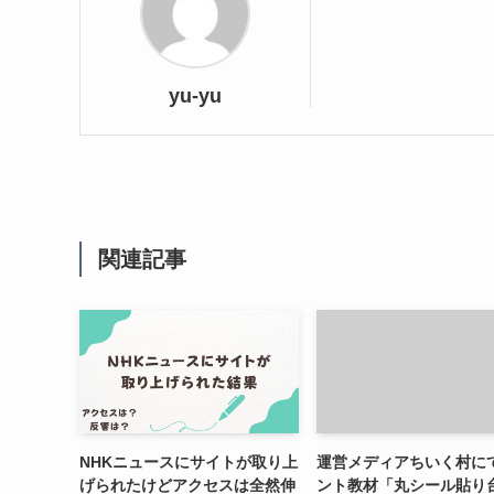
yu-yu
関連記事
NHKニュースにサイトが取り上
運営メディアちいく村に
げられたけどアクセスは全然伸
ント教材「丸シール貼り