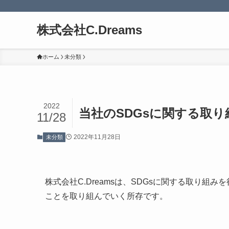
株式会社C.Dreams
ホーム
未分類
2022
当社のSDGsに関する取り
11/28
2022年11月28日
未分類
株式会社C.Dreamsは、SDGsに関する取り
ことを取り組んでいく所存です。