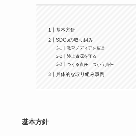
基本方針
SDGsの取り組み
教育メディアを運営
陸上資源を守る
つくる責任 つかう責任
具体的な取り組み事例
基本方針