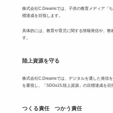
株式会社C.Dreamsでは、子供の教育メディア「
標達成を目指します。
具体的には、教育や育児に関する情報発信や、教
す。
陸上資源を守る
株式会社C.Dreamsでは、デジタルを通した発
を重視し、「SDGs15.陸上資源」の目標達成
つくる責任 つかう責任