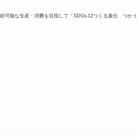
持続可能な生産・消費を目指して「SDGs.12つくる責任 つか