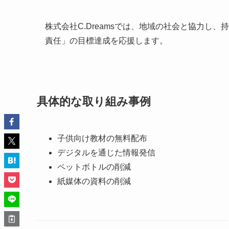
株式会社C.Dreamsでは、地域の社会と協力し、
責任」の目標達成を応援します。
具体的な取り組み事例
子供向け教材の無料配布
デジタルを通じた情報発信
ペットボトルの削減
紙媒体の資料の削減